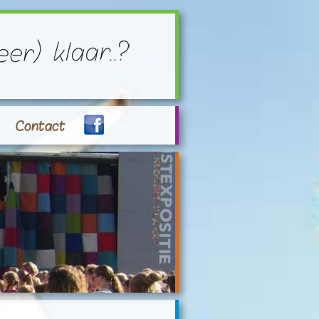
Contact