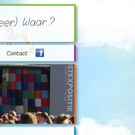
Contact