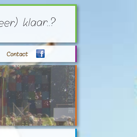
Contact